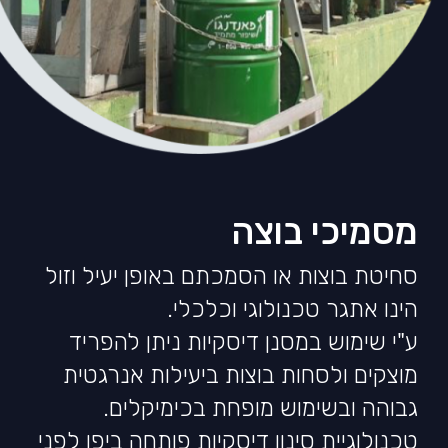
מסמיכי בוצה
סחיטת בוצות או הסמכתם באופן יעיל וזול
הינו אתגר טכנולוגי וכלכלי.
ע"י שימוש במסנן דיסקיות ניתן להפריד
מוצקים ולסחות בוצות ביעילות אנרגטית
גבוהה ובשימוש מופחת בכימיקלים.
טכנולוגיית סינון דיסקיות פותחה ביפן לפני