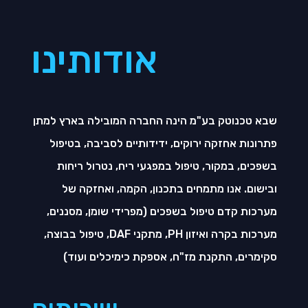
אודותינו
שבא טכנוטק בע"מ הינה החברה המובילה בארץ למתן
פתרונות אחזקה ירוקים, ידידותיים לסביבה, בטיפול
בשפכים, במקור, טיפול במפגעי ריח, נטרול ריחות
ובישום. אנו מתמחים בתכנון, הקמה, ואחזקה של
מערכות קדם טיפול בשפכים (מפרידי שומן, מסננים,
מערכות בקרה ואיזון PH, מתקני DAF, טיפול בבוצה,
סקימרים, התקנת מז"ח, אספקת כימיכלים ועוד)