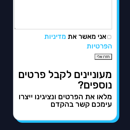
אני מאשר את
מדיניות
הפרטיות
מעוניינים לקבל פרטים
נוספים?
מלאו את הפרטים ונציגינו ייצרו
עימכם קשר בהקדם