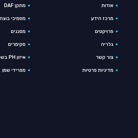
אודות
מתקן DAF
מרכז הידע
מסמיכי בוצה
פרויקטים
מסננים
גלריה
סקימרים
צור קשר
איזון PH בשפכים
מדיניות פרטיות
מפרידי שמן