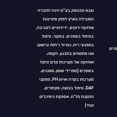
שבא טכנוטק בע"מ הינה החברה
המובילה בארץ למתן פתרונות
אחזקה ירוקים, ידידותיים לסביבה,
בטיפול בשפכים, במקור, טיפול
במפגעי ריח, נטרול ריחות ובישום.
אנו מתמחים בתכנון, הקמה,
ואחזקה של מערכות קדם טיפול
בשפכים (מפרידי שומן, מסננים,
מערכות בקרה ואיזון PH, מתקני
DAF, טיפול בבוצה, סקימרים,
התקנת מז"ח, אספקת כימיכלים
ועוד)