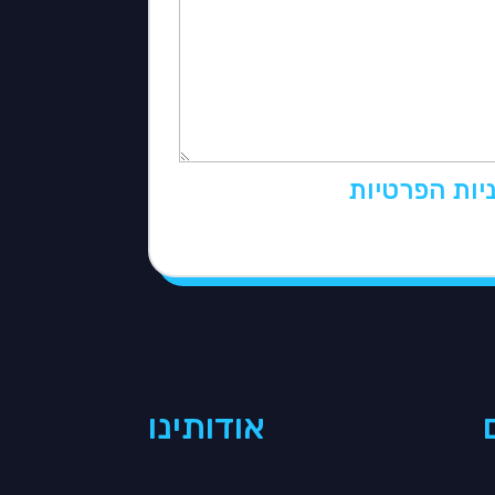
יות הפרטיות
אודותינו