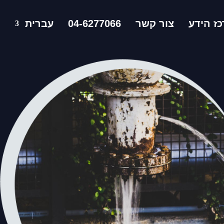
ז הידע
צור קשר
04-6277066
עברית