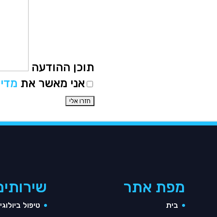
תוכן ההודעה
אני מאשר את
מדינ
מפת אתר
שירותים
בית
טיפול ביולוגי